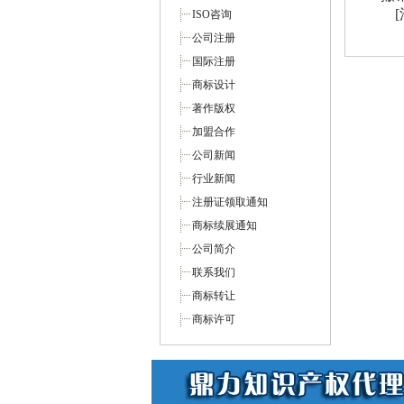
ISO咨询
公司注册
国际注册
商标设计
著作版权
加盟合作
公司新闻
行业新闻
注册证领取通知
商标续展通知
公司简介
联系我们
商标转让
商标许可