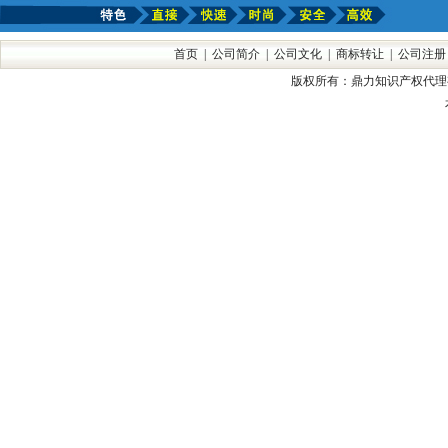
首页
|
公司简介
|
公司文化
|
商标转让
|
公司注册
版权所有：鼎力知识产权代理有限公司 手机