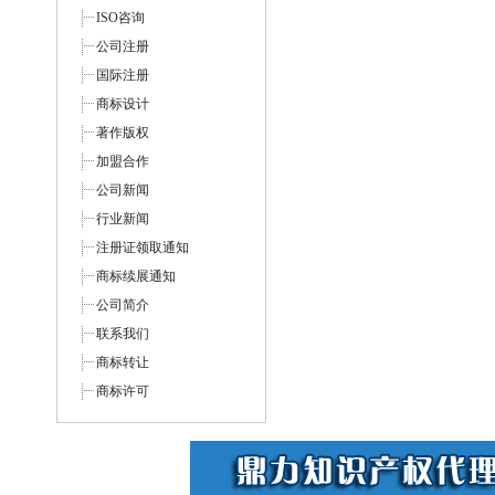
ISO咨询
公司注册
国际注册
商标设计
著作版权
加盟合作
公司新闻
行业新闻
注册证领取通知
商标续展通知
公司简介
联系我们
商标转让
商标许可