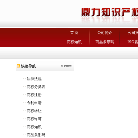
首 页
公司简介
公司
商标知识
商品条形码
ISO
快速导航
法律法规
商标分类表
商标注册
专利申请
商标转让
商标许可
商标知识
商品条形码