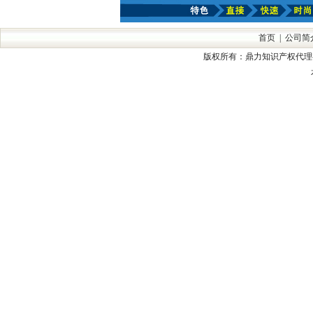
首页
|
公司简
版权所有：鼎力知识产权代理有限公司 手机